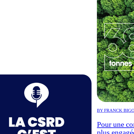
BY FRANCK BIGOT
Pour une co
plus engagé