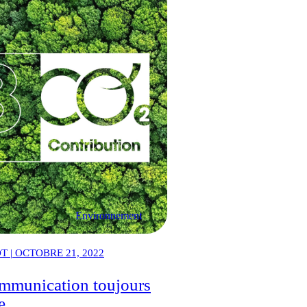
Environnement
 | OCTOBRE 21, 2022
mmunication toujours
e