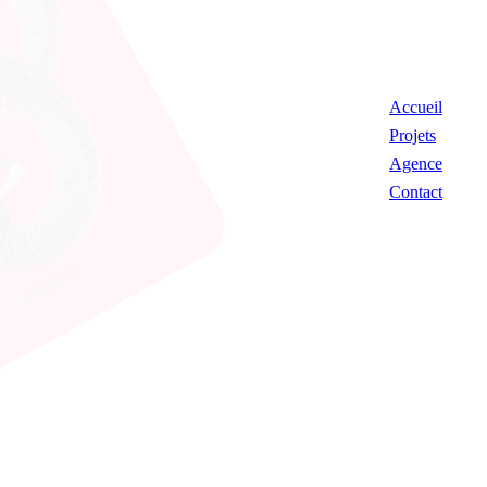
Accueil
Projets
Agence
Contact