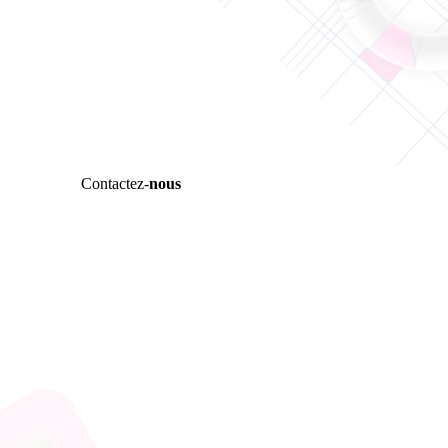
Contactez-
nous