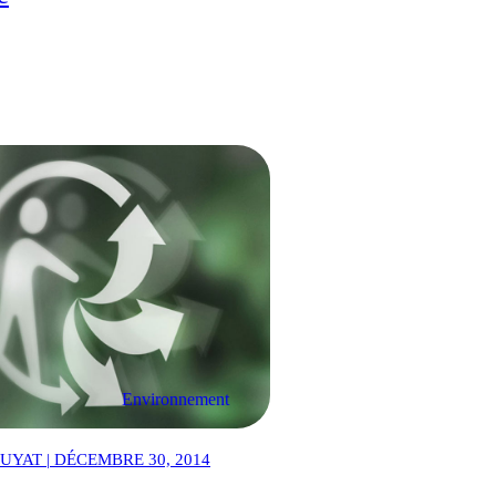
Environnement
YAT | DÉCEMBRE 30, 2014