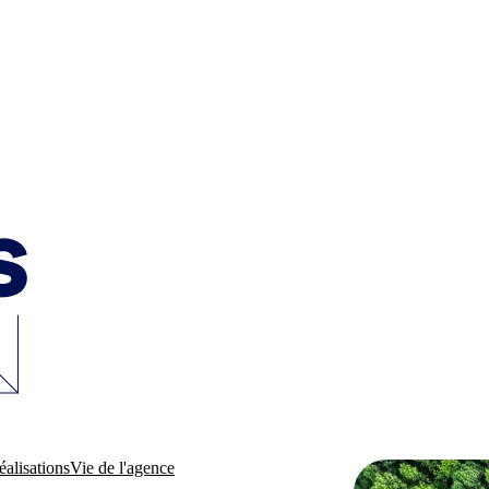
éalisations
Vie de l'agence