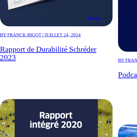
Design
BY FRANCK BIGOT | JUILLET 24, 2024
Rapport de Durabilité Schréder
2023
BY FRAN
Podc