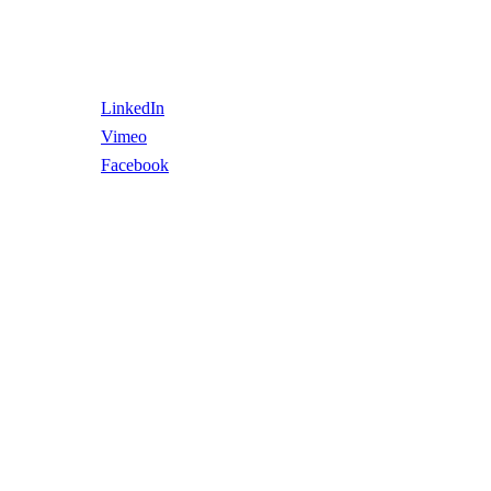
LinkedIn
Vimeo
Facebook