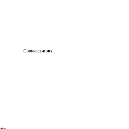
Contactez-
nous