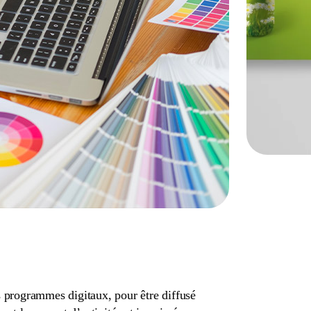
s programmes digitaux, pour être diffusé