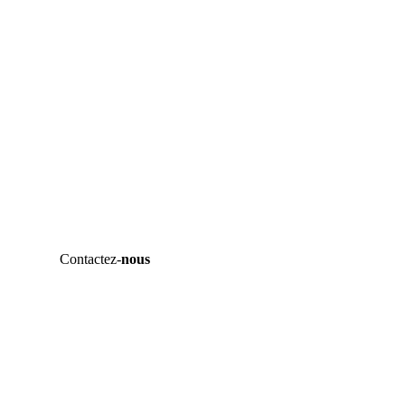
Contactez-
nous