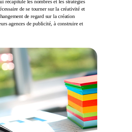
ui récapitule les nombres et les stratégies
essaire de se tourner sur la créativité et
 changement de regard sur la création
rs agences de publicité, à construire et