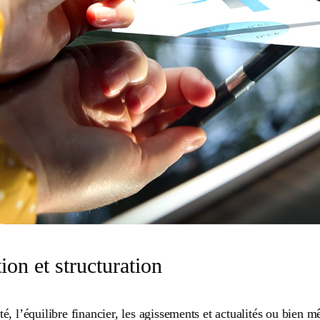
ion et structuration
ité, l’équilibre financier, les agissements et actualités ou bie