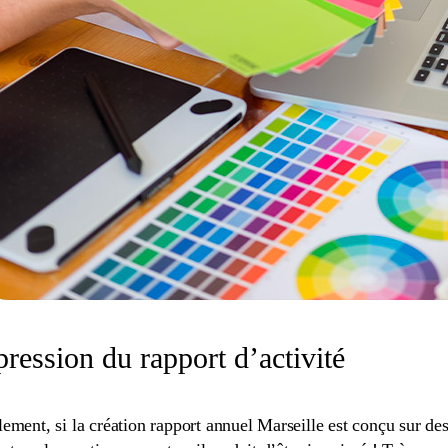
ression du rapport d’activité
lement, si la création rapport annuel Marseille est conçu sur de