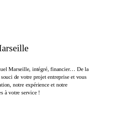
rseille
uel Marseille, intégré, financier… De la
souci de votre projet entreprise et vous
tion, notre expérience et notre
s à votre service !