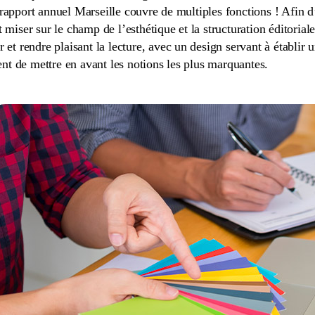
rapport annuel Marseille couvre de multiples fonctions ! Afin d’a
t miser sur le champ de l’esthétique et la structuration éditorial
r et rendre plaisant la lecture, avec un design servant à établir
t de mettre en avant les notions les plus marquantes.