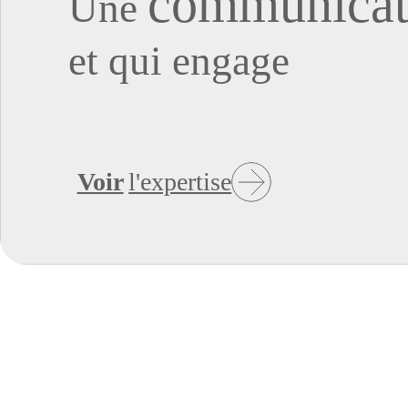
communicat
Une
et qui engage
Voir
l'expertise